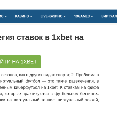
гия ставок в 1xbet на
ЙТИ НА 1XBET
сезонов, как в других видах спорта; 2. Проблема в
виртуальный футбол — это такие развлечения, в
венным киберфутбол на 1xbet. К ставкам на фифа
, которые практикуются в футбольном беттинге:.
ки на виртуальный теннис, виртуальный хоккей,