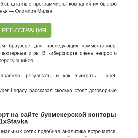
тбтл, штатные программисты компаний их быстро
онья — Олимпия Милан.
T РЕГИСТРАЦИЯ
ом браузере для последующих комментариев.
пьютерные игры В киберспорте очень непросто
тересующийся.
yber Legacy рассказал сколько стоят договорные
орт на сайте букмекерской конторы
1xStavka
циальных сетях подобная аналитика встречается.