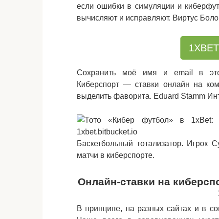
если ошибки в симуляции и киберфу
вычисляют и исправляют. Виртус Бол
1XBE
Сохранить моё имя и email в эт
Киберспорт — ставки онлайн на ком
выделить фаворита. Eduard Stamm Ин
Баскетбольный тотализатор. Игрок C
матчи в киберспорте.
Онлайн-ставки на киберсп
В принципе, на разных сайтах и в со