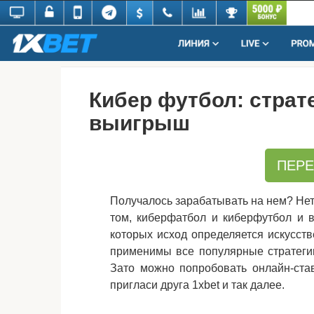
Перейти
к
контенту
Кибер футбол: страте
выигрыш
ПЕРЕ
Получалось зарабатывать на нем? Нет 
том, киберфатбол и киберфутбол и 
которых исход определяется искусст
применимы все популярные стратегии
Зато можно попробовать онлайн-став
пригласи друга 1xbet и так далее.