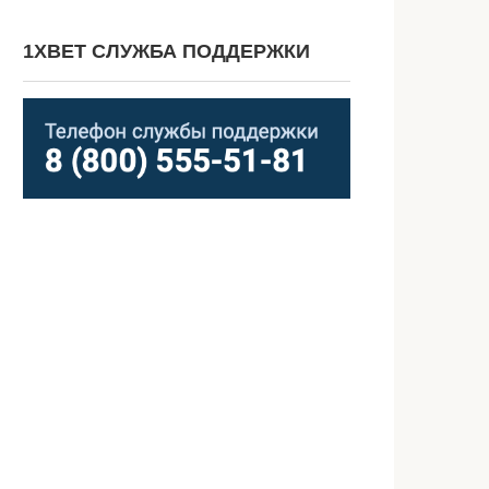
1XBET СЛУЖБА ПОДДЕРЖКИ