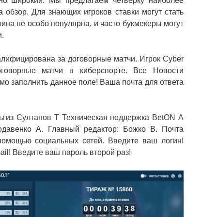
но широкий. Мы предлагаем четверку наиболее
 обзор. Для знающих игроков ставки могут стать
ина не особо популярна, и часто букмекеры могут
.
алифицирована за договорные матчи. Игрок Cyber
оговорные матчи в киберспорте. Все Новости
о заполнить данное поле! Ваша почта для ответа
льгиз Султанов Т Техническая поддержка BetON А
одавенко А. Главный редактор: Божко В. Почта
с помощью социальных сетей. Введите ваш логин!
il! Введите ваш пароль второй раз!