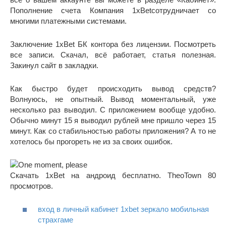
Пополнение счета Компания 1xBetсотрудничает со
многими платежными системами.
Заключение 1xBet БК контора без лицензии. Посмотреть
все записи. Скачал, всё работает, статья полезная.
Закинул сайт в закладки.
Как быстро будет происходить вывод средств?
Волнуюсь, не опытный. Вывод моментальный, уже
несколько раз выводил. С приложением вообще удобно.
Обычно минут 15 я выводил рублей мне пришло через 15
минут. Как со стабильностью работы приложения? А то не
хотелось бы прогореть не из за своих ошибок.
Скачать 1xBet на андроид бесплатно. TheoTown 80
просмотров.
вход в личный кабинет 1xbet зеркало мобильная
страхгаме