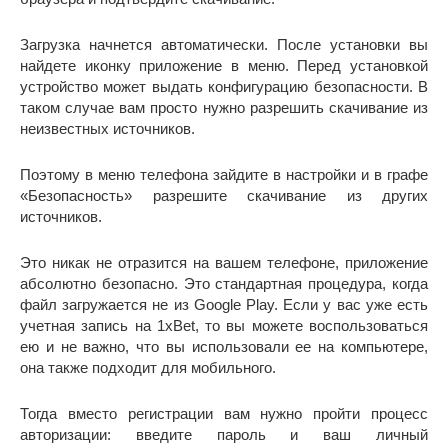
Загрузка начнется автоматически. После установки вы
найдете иконку приложение в меню. Перед установкой
устройство может выдать конфигурацию безопасности. В
таком случае вам просто нужно разрешить скачивание из
неизвестных источников.
Поэтому в меню телефона зайдите в настройки и в графе
«Безопасность» разрешите скачивание из других
источников.
Это никак не отразится на вашем телефоне, приложение
абсолютно безопасно. Это стандартная процедура, когда
файл загружается не из Google Play. Если у вас уже есть
учетная запись на 1xBet, то вы можете воспользоваться
ею и не важно, что вы использовали ее на компьютере,
она также подходит для мобильного.
Тогда вместо регистрации вам нужно пройти процесс
авторизации: введите пароль и ваш личный