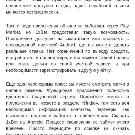
приложение доступно всегда, адрес нерабочей ссылки
меняется автоматически.
Такого рода приложения обычно не работают через Play
Market, но 1xBet предоставил такую возможность.
Приложение доступно на смартфоне или планшете с
операционной системой Аndroid, где вы можете делать
реальные ставки. Нет ограничений по выводу средств,
все работает в полной мере, и вы можете 1xbeet баланс
или снять деньги со своей учетной записи, а при
необходимости зарегистрировать и другую учётку.
Еще один неоспоримы плюс: вы можете смотреть матчи в
онлайн режиме. Функционал приложения полностью
идентичен браузерной версии. Подробнее ммркет о
приложении вы можете в разделе «Инфо», там есть вся
необходимая информация: контакты, партнеры, как
выполнить платеж и работать с приложением. Скачать
1xBet на Android. Процесс скачивания не займет много
времени. Просто перейдите по ссылке из сккчать
браузера и подтвердите скачивание.