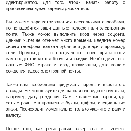
идентификатор. Для того, чтобы начать работу с
приложением нужно зарегистрироваться.
Вы можете зарегистрироваться несколькими способами,
но понадобятся ваши данные: телефон или электронная
почта. Также можно выполнить вход через соцсети.
Данный x1bet не отнимет много времени. Введите номер
своего телефона, валюта рубли или доллары и промокод,
если. Промокод — это специальное слово, при котором
вам предоставляются бонусы и скидки. Необходимы все
данные: ФИО, страна и город проживания, дата вашего
рождения, адрес электронной почты.
Также вам необходимо придумать пароль и ввести его
дважды. Не используйте для пароля очевидные символы,
например, дату рождения. Самые надежные пароли, где
есть строчные и прописные буквы, цифры, специальные
знаки. Происходит моментально, только укажите страну и
валюту.
После того, как регистрация завершена вы можете