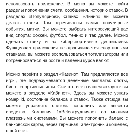
использовать приложение. В меню вы можете найти
разделы пополнения счета, сообщения, историю ставок. В
разделах «Популярное», «Лайв», «Линия» вы можете
делать ставки. Там перечислены самые популярные
события, матчи. Вы можете выбрать интересующий вас
вид спорта: хоккей, футбол, теннис и так далее. Можно
сделать ставку и на киберспортивные дисциплины.
Функционал приложения не ограничивается спортивными
ставками, вы можете воспользоваться тотализатором или
потренироваться на росте и падении курса валют.
Можно перейти в раздел «Казино». Там предлагаются все
игры, где подразумевается денежные выплаты: слоты,
бинго, спортивные игры. Скачпть все о вашем аккаунте вы
можете в разделе «Кабинет». Здесь вы можете узнать
номер id, состояние баланса и ставок. Также отсюда вы
можете управлять счетом: пополнить или вывести
средства. Компания 1xBetсотрудничает со многими
платежными системами. Вы можете пополнить баланс с
банковской карты, через терминал, электронный кошелек,
пшей счет.